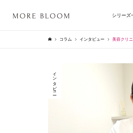
シリーズ
コラム
インタビュー
美容クリニ
インタビュー