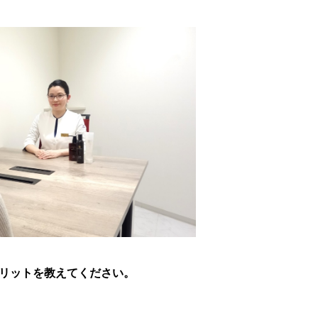
リットを教えてください。