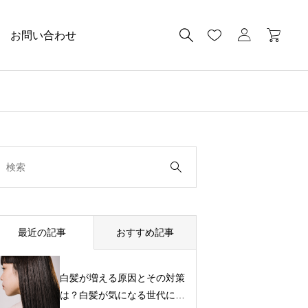
お問い合わせ
最近の記事
おすすめ記事
白髪が増える原因とその対策
は？白髪が気になる世代に白