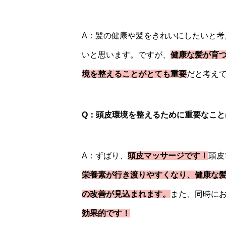
A：髪の健康や髪をきれいにしたいと考
いと思います。ですが、
健康な髪が育
境を整えることがとても重要
だと考え
Q：頭皮環境を整えるために重要なこと
A：ずばり、
頭皮マッサージです！
頭皮
栄養素が行き渡りやすくなり、健康な
の改善が見込まれます。
また、同時に
効果的です！