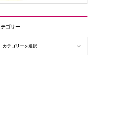
カテゴリー