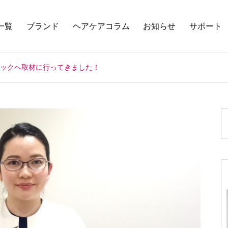
一覧
ブランド
ヘアケアコラム
お知らせ
サポート
ックへ取材に行ってきました！