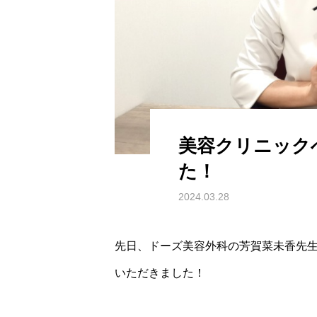
美容クリニック
た！
2024.03.28
先日、ドーズ美容外科の芳賀菜未香先
いただきました！