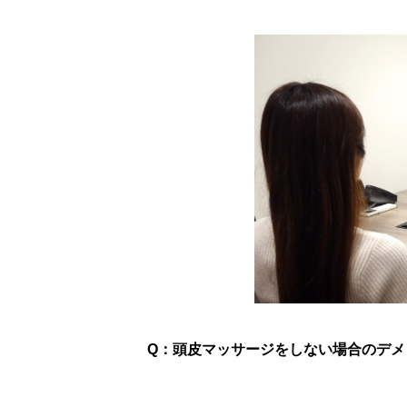
Q：頭皮マッサージをしない場合のデメ