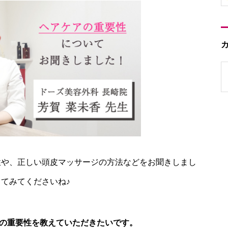
性や、正しい頭皮マッサージの方法などをお聞きしまし
てみてくださいね♪
の重要性を教えていただきたいです。