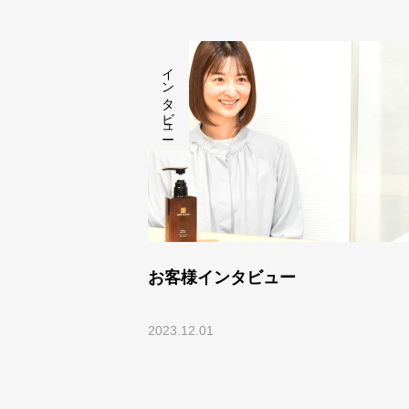
インタビュー
お客様インタビュー
2023.12.01