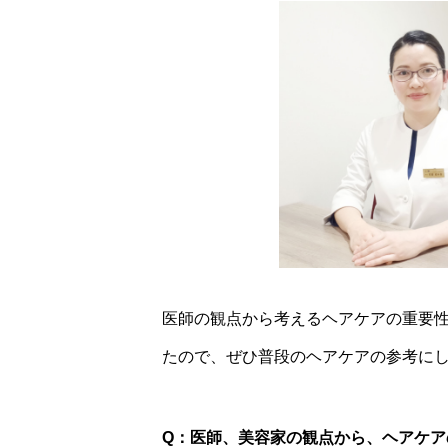
医師の観点から考えるヘアケアの重要
たので、ぜひ普段のヘアケアの参考にし
Q：医師、美容家の観点から、ヘアケア