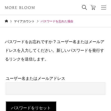
マイアカウント
パスワードを忘れた場合
パスワードをお忘れですか ? ユーザー名またはメールア
ドレスを入力してください。新しいパスワードを発行す
るリンクを送信します。
ユーザー名またはメールアドレス
パスワードをリセット