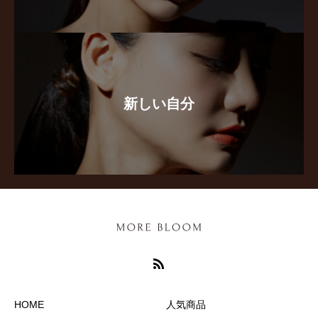
新しい自分
HOME
人気商品