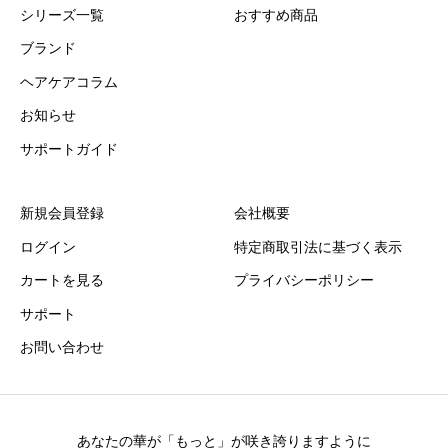
シリーズ一覧
おすすめ商品
ブランド
ヘアケアコラム
お知らせ
サポートガイド
新規会員登録
会社概要
ログイン
特定商取引法に基づく表示
カートを見る
プライバシーポリシー
サポート
お問い合わせ
あなたの華が「もっと」が咲き誇りますように