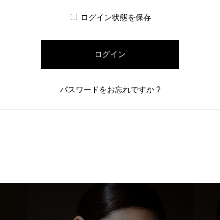
ログイン状態を保存
ログイン
パスワードをお忘れですか ?