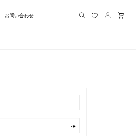
お問い合わせ