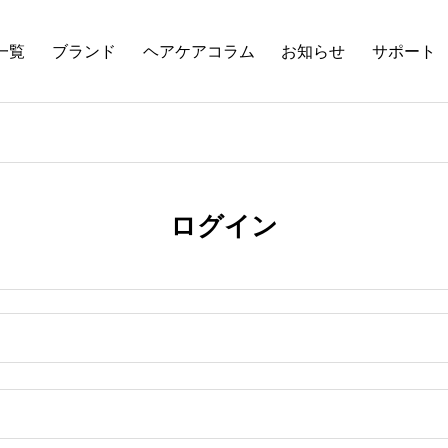
一覧
ブランド
ヘアケアコラム
お知らせ
サポート
ログイン