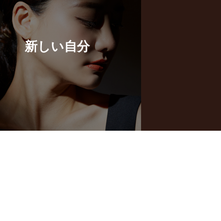
新しい自分