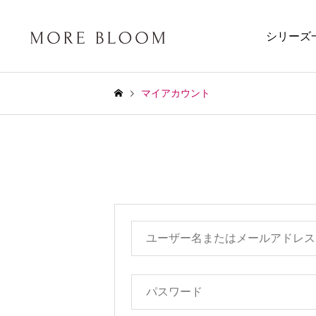
シリーズ
マイアカウント