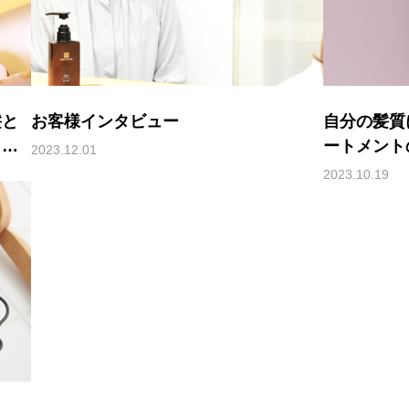
髪と
お客様インタビュー
自分の髪質
まし
ートメント
2023.12.01
2023.10.19