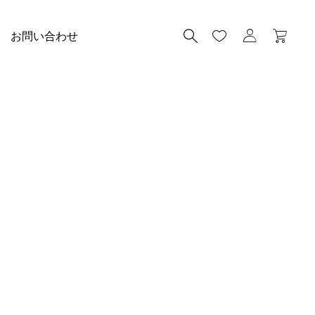
お問い合わせ