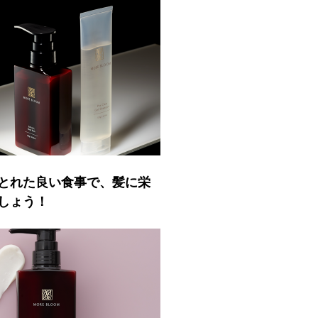
とれた良い食事で、髪に栄
しょう！