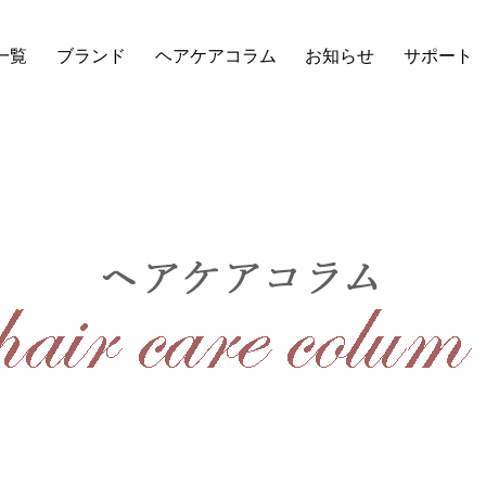
一覧
ブランド
ヘアケアコラム
お知らせ
サポート
ヘアケアコラム