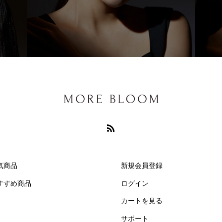
気商品
新規会員登録
すすめ商品
ログイン
カートを見る
サポート