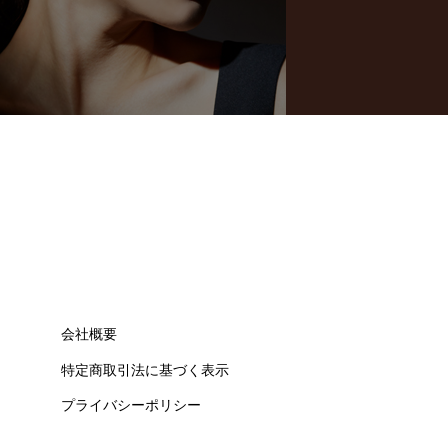
会社概要
特定商取引法に基づく表示
プライバシーポリシー