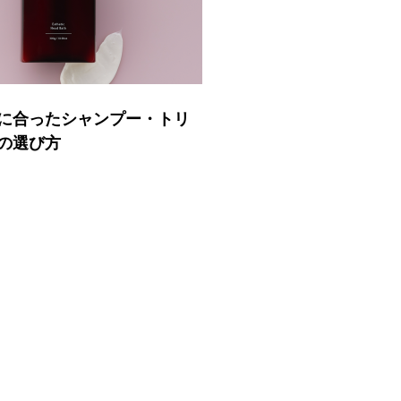
に合ったシャンプー・トリ
の選び方