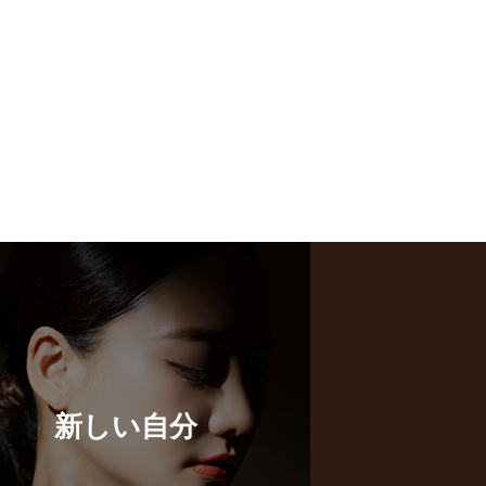
新しい自分