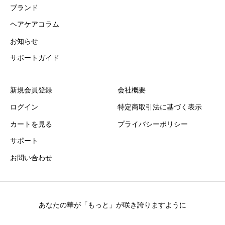
ブランド
ヘアケアコラム
お知らせ
サポートガイド
新規会員登録
会社概要
ログイン
特定商取引法に基づく表示
カートを見る
プライバシーポリシー
サポート
お問い合わせ
あなたの華が「もっと」が咲き誇りますように