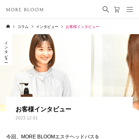
コラム
インタビュー
お客様インタビュー
インタビュー
お客様インタビュー
2023.12.01
今回、MORE BLOOMエステヘッドバスを