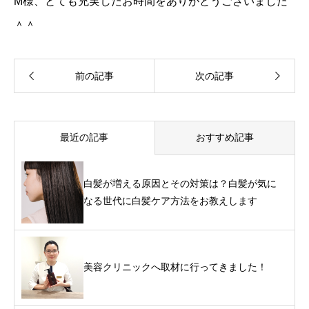
M様、とても充実したお時間をありがとうございました
＾＾
最近の記事
おすすめ記事
白髪が増える原因とその対策は？白髪が気に
なる世代に白髪ケア方法をお教えします
美容クリニックへ取材に行ってきました！