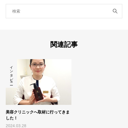
関連記事
インタビュー
美容クリニックへ取材に行ってきま
した！
2024.03.28