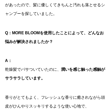
があったので、髪に優しくてきちんと汚れも落とせるシ
ャンプーを探していました。
Q：
MORE BLOOMを使用したことによって、どんなお
悩みが解決されましたか？
A：
乾燥髪でパサついていたのに、
潤いを感じ触った感触が
サラサラしています。
香りがとてもよく、フレッシュな香りに癒されながら頭
皮がひんやりスッキリするような使い心地で、