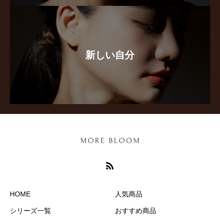
新しい自分
HOME
人気商品
シリーズ一覧
おすすめ商品