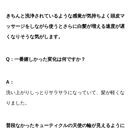
きちんと洗浄されているような感覚が気持ちよく頭皮マ
ッサージをしながら使うとさらに白髪が増える速度が遅
くなりそうな気がします。
Q：
一番嬉しかった変化は何ですか？
A：
洗い上がりしっとりサラサラになっていて、髪が軽くな
りました。
普段なかったキューティクルの天使の輪が見えるように