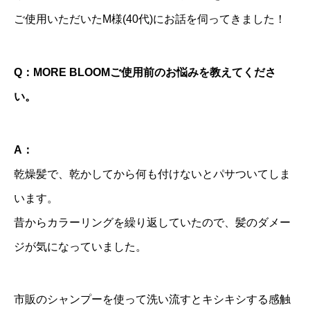
ご使用いただいたM様(40代)にお話を伺ってきました！
Q：
MORE BLOOMご使用前のお悩みを教えてくださ
い。
A：
乾燥髪で、乾かしてから何も付けないとパサついてしま
います。
昔からカラーリングを繰り返していたので、髪のダメー
ジが気になっていました。
市販のシャンプーを使って洗い流すとキシキシする感触