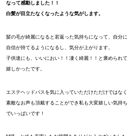
なって感動しました！！
白髪が目立たなくなったような気がします。
髪の毛が綺麗になると若返った気持ちになって、自分に
自信が持てるようになるし、気分が上がります。
子供達にも、いいにおい！！凄く綺麗！！と褒められて
嬉しかったです。
エステヘッドバスを気に入っていただけただけではなく
素敵なお声も頂戴することができ私も大変嬉しい気持ち
でいっぱいです！