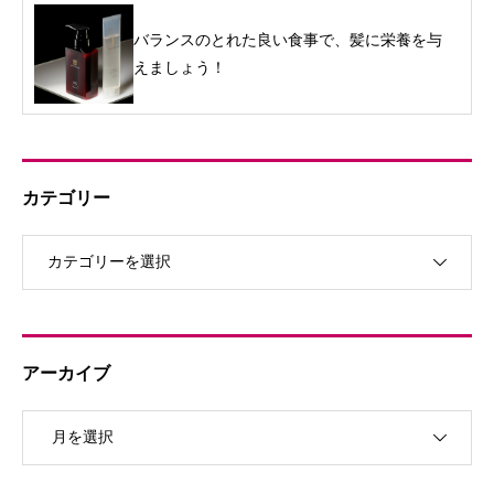
バランスのとれた良い食事で、髪に栄養を与
えましょう！
カテゴリー
アーカイブ