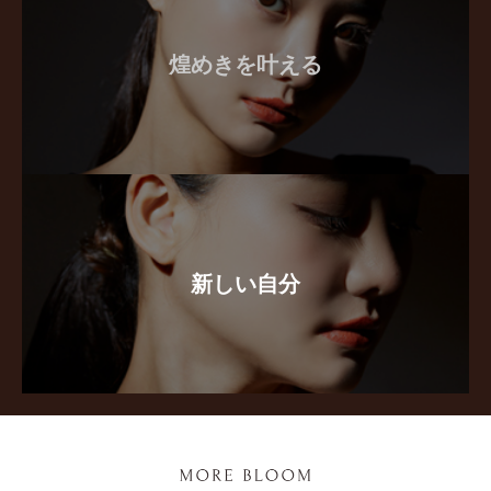
煌めきを叶える
新しい自分