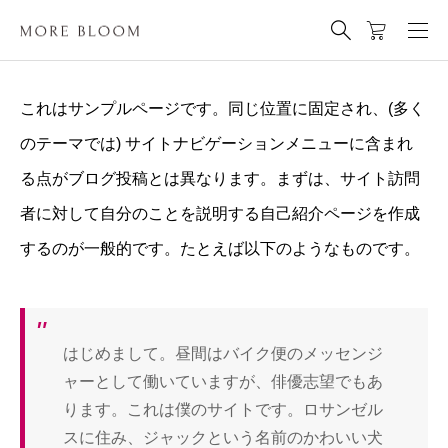
これはサンプルページです。同じ位置に固定され、(多く
のテーマでは) サイトナビゲーションメニューに含まれ
る点がブログ投稿とは異なります。まずは、サイト訪問
者に対して自分のことを説明する自己紹介ページを作成
するのが一般的です。たとえば以下のようなものです。
はじめまして。昼間はバイク便のメッセンジ
ャーとして働いていますが、俳優志望でもあ
ります。これは僕のサイトです。ロサンゼル
スに住み、ジャックという名前のかわいい犬