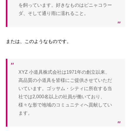
を飼っています。好きなものはピニャコラー
ダ、そして通り雨に濡れること。
または、このようなものです。
XYZ 小道具株式会社は1971年の創立以来、
高品質の小道具を皆様にご提供させていただ
いています。ゴッサム・シティに所在する当
社では2,000名以上の社員が働いており、
様々な形で地域のコミュニティへ貢献してい
ます。