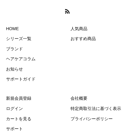
HOME
人気商品
シリーズ一覧
おすすめ商品
ブランド
ヘアケアコラム
お知らせ
サポートガイド
新規会員登録
会社概要
ログイン
特定商取引法に基づく表示
カートを見る
プライバシーポリシー
サポート