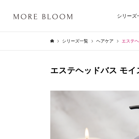
シリーズ
シリーズ一覧
ヘアケア
エステヘ
エステヘッドバス モイ