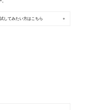
ー。
試してみたい方はこちら